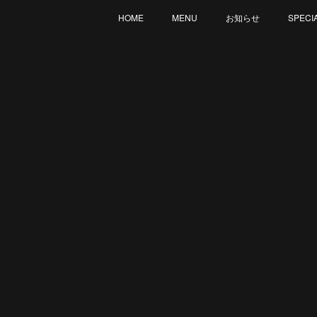
HOME
MENU
お知らせ
SPECI