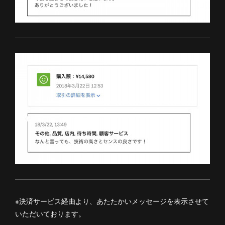
※決済サービス経由より、あたたかいメッセージを表示させて
いただいております。